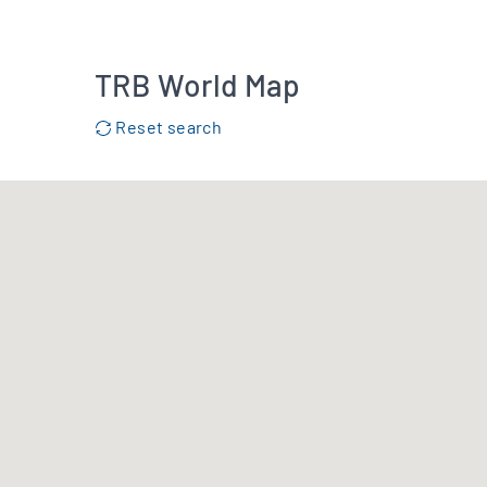
TRB World Map
Reset search