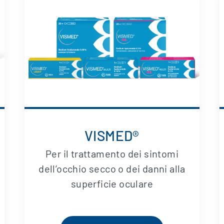
VISMED®
Per il trattamento dei sintomi
dell’occhio secco o dei danni alla
superficie oculare