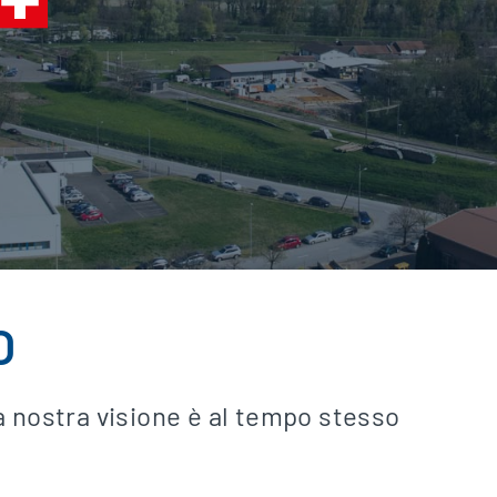
O
 la nostra visione è al tempo stesso