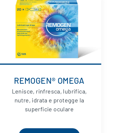
REMOGEN® OMEGA
Lenisce, rinfresca, lubrifica,
nutre, idrata e protegge la
superficie oculare