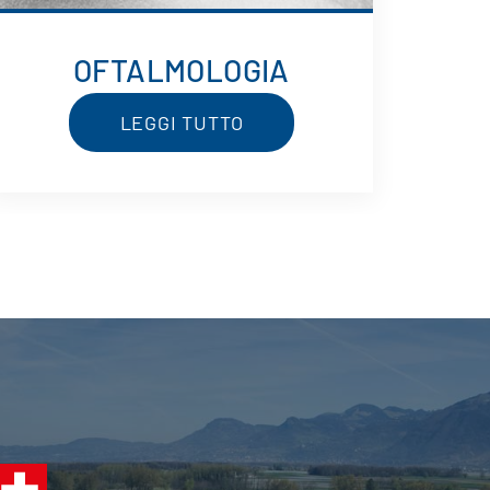
OFTALMOLOGIA
LEGGI TUTTO