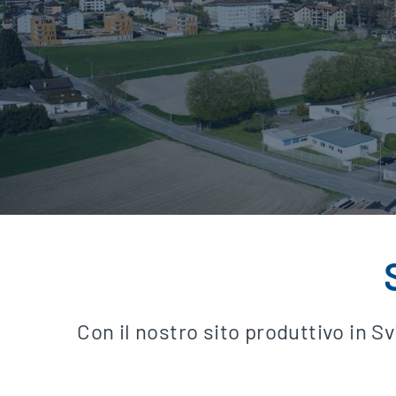
Con il nostro sito produttivo in Sv