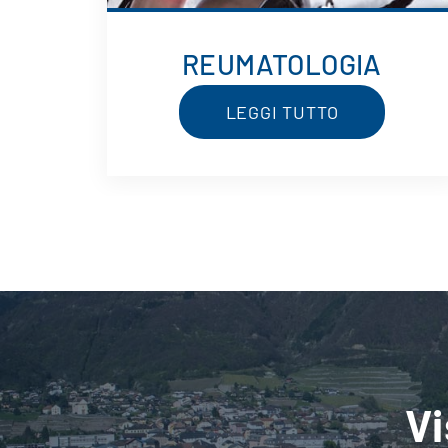
REUMATOLOGIA
LEGGI TUTTO
Vi