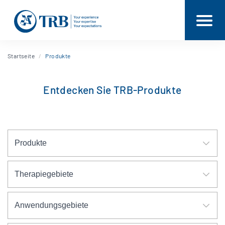
Startseite
Produkte
Entdecken Sie TRB-Produkte