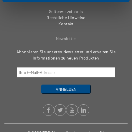
Seitenverzeichnis
Rechtliche Hinweise
Kontakt
Newsletter
Abonnieren Sie unseren Newsletter und erhalten Sie
Informationen zu neuen Produkten