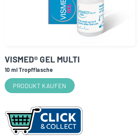
VISMED® GEL MULTI
10 ml Tropfflasche
PRODUKT KAUFEN