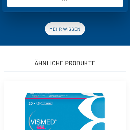
unsere Augenheilkunde-Seite.
MEHR WISSEN
ÄHNLICHE PRODUKTE