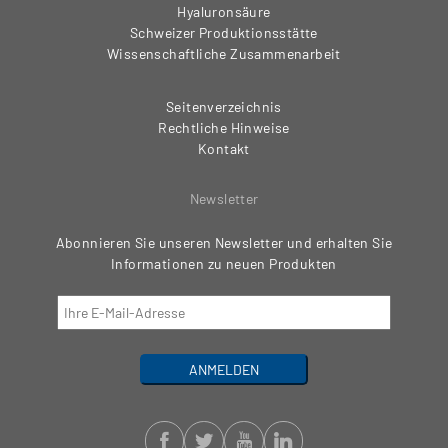
Hyaluronsäure
Schweizer Produktionsstätte
Wissenschaftliche Zusammenarbeit
Seitenverzeichnis
Rechtliche Hinweise
Kontakt
Newsletter
Abonnieren Sie unseren Newsletter und erhalten Sie
Informationen zu neuen Produkten