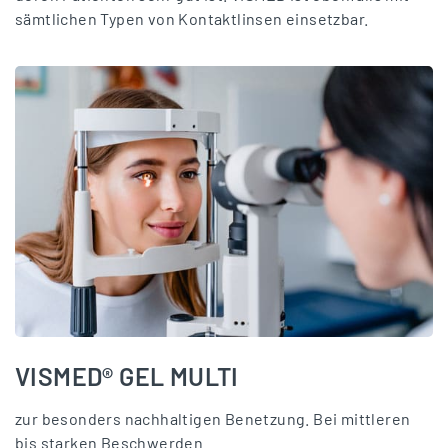
sämtlichen Typen von Kontaktlinsen einsetzbar.
VISMED® GEL MULTI
zur besonders nachhaltigen Benetzung. Bei mittleren
bis starken Beschwerden.