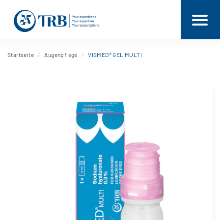
Startseite
Augenpflege
VISMED® GEL MULTI