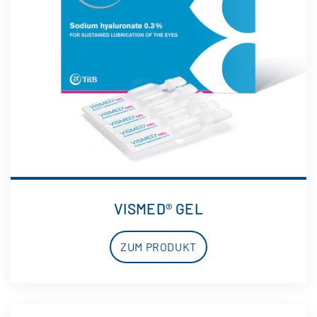
VISMED® GEL
ZUM PRODUKT