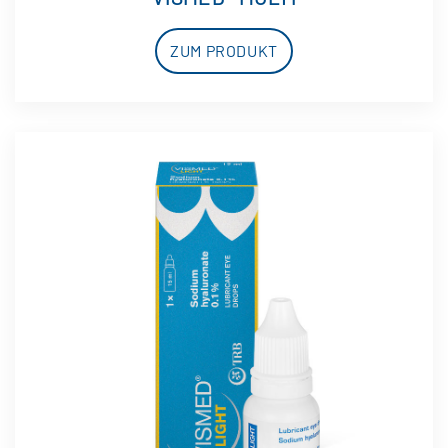
ZUM PRODUKT