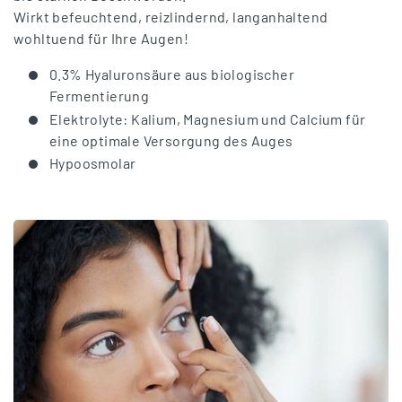
Wirkt befeuchtend, reizlindernd, langanhaltend
wohltuend für Ihre Augen!
0.3% Hyaluronsäure aus biologischer
Fermentierung
Elektrolyte: Kalium, Magnesium und Calcium für
eine optimale Versorgung des Auges
Hypoosmolar