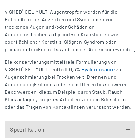
®
VISMED
GEL MULTI Augentropfen werden für die
Behandlung bei Anzeichen und Symptomen von
trockenen Augen und/oder Schäden an
Augenoberflächen aufgrund von Krankheiten wie
oberflächlicher Keratitis, Sjögren-Syndrom oder
primärem Trockenheitssyndrom der Augen angewendet.
Die konservierungsmittelfreie Formulierung von
®
VISMED
GEL MULTI enthält 0.3%
Hyaluronsäure
zur
Augenschmierung bei Trockenheit, Brennen und
Augenmüdigkeit und anderen mittleren bis schweren
Beschwerden, die zum Beispiel durch Staub, Rauch,
Klimaanlagen, längeres Arbeiten vor dem Bildschirm
oder das Tragen von Kontaktlinsen verursacht werden.
Spezifikation