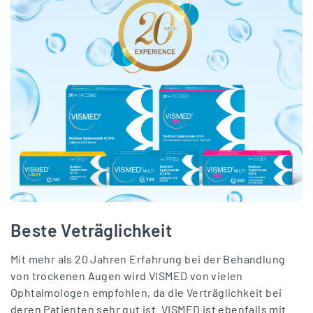
Beste Veträglichkeit
Mit mehr als 20 Jahren Erfahrung bei der Behandlung
von trockenen Augen wird VISMED von vielen
Ophtalmologen empfohlen, da die Verträglichkeit bei
deren Patienten sehr gut ist. VISMED ist ebenfalls mit