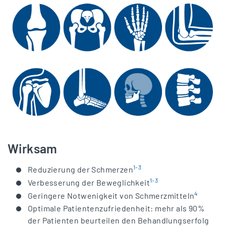
Wirksam
1-3
Reduzierung der Schmerzen
1-3
Verbesserung der Beweglichkeit
4
Geringere Notwenigkeit von Schmerzmitteln
Optimale Patientenzufriedenheit: mehr als 90%
der Patienten beurteilen den Behandlungserfolg