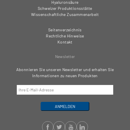
Hyaluronsäure
Schweizer Produktionsstätte
Wissenschaftliche Zusammenarbeit
Seitenverzeichnis
Rechtliche Hinweise
Kontakt
Newsletter
Abonnieren Sie unseren Newsletter und erhalten Sie
Informationen zu neuen Produkten