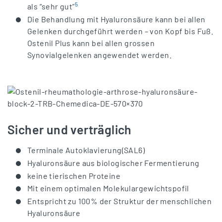
5
als “sehr gut”
Die Behandlung mit Hyaluronsäure kann bei allen
Gelenken durchgeführt werden – von Kopf bis Fuß.
Ostenil Plus kann bei allen grossen
Synovialgelenken angewendet werden.
Sicher und verträglich
Terminale Autoklavierung(SAL6)
Hyaluronsäure aus biologischer Fermentierung
keine tierischen Proteine
Mit einem optimalen Molekulargewichtspofil
Entspricht zu 100% der Struktur der menschlichen
Hyaluronsäure