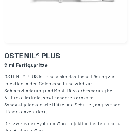
OSTENIL® PLUS
2 ml Fertigspritze
OSTENIL® PLUS ist eine viskoelastische Lösung zur
Injektion in den Gelenkspalt und wird zur
Schmerzlinderung und Mobilitätsverbesserung bei
Arthrose im Knie, sowie anderen grossen
Synovialgelenken wie Hüfte und Schulter, angewendet.
Höher konzentriert.
Der Zweck der Hyaluronsäure-Injektion besteht darin,
den Hyaluronsäure