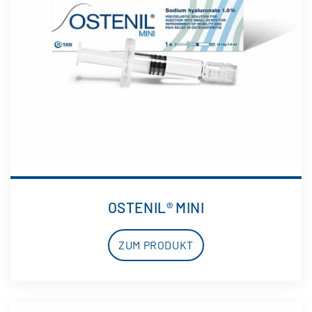
OSTENIL® MINI
ZUM PRODUKT