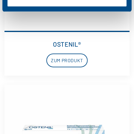
OSTENIL®
ZUM PRODUKT