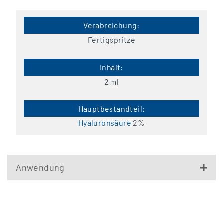
Fertigspritze
2 ml
Hyaluronsäure
2%
Anwendung