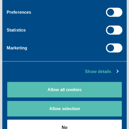
Preferences
ÄHNLICHE PRODUKTE
Statistics
Marketing
Show details
Allow all cookies
Allow selection
No