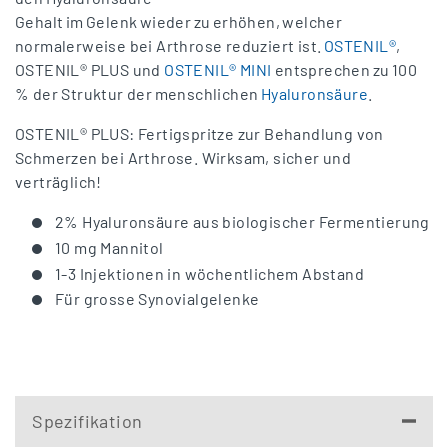
Gehalt im Gelenk wieder zu erhöhen, welcher
normalerweise bei Arthrose reduziert ist.
OSTENIL®
,
OSTENIL® PLUS und
OSTENIL® MINI
entsprechen zu 100
% der Struktur der menschlichen
Hyaluronsäure
.
OSTENIL® PLUS: Fertigspritze zur Behandlung von
Schmerzen bei Arthrose. Wirksam, sicher und
verträglich!
2% Hyaluronsäure aus biologischer Fermentierung
10 mg Mannitol
1-3 Injektionen in wöchentlichem Abstand
Für grosse Synovialgelenke
Spezifikation