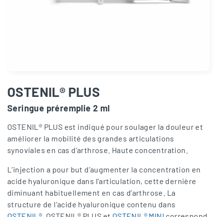
OSTENIL® PLUS
Seringue préremplie 2 ml
OSTENIL® PLUS est indiqué pour soulager la douleur et
améliorer la mobilité des grandes articulations
synoviales en cas d’arthrose. Haute concentration.
L’injection a pour but d’augmenter la concentration en
acide hyaluronique dans l’articulation, cette dernière
diminuant habituellement en cas d’arthrose. La
structure de l’acide hyaluronique contenu dans
OSTENIL®
, OSTENIL® PLUS et
OSTENIL® MINI
correspond