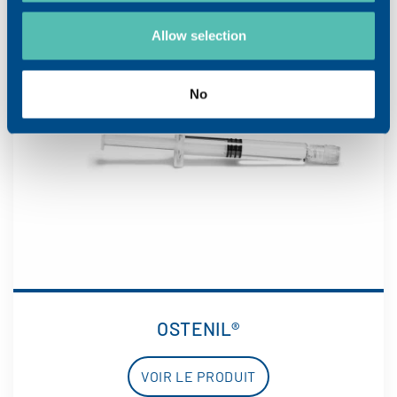
Allow selection
No
OSTENIL®
VOIR LE PRODUIT