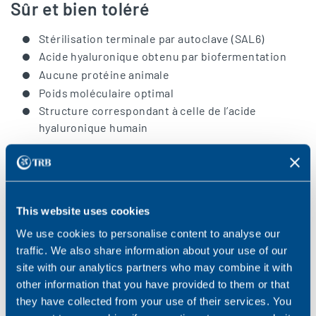
Sûr et bien toléré
Stérilisation terminale par autoclave (SAL6)
Acide hyaluronique obtenu par biofermentation
Aucune protéine animale
Poids moléculaire optimal
Structure correspondant à celle de l’acide
hyaluronique humain
This website uses cookies
We use cookies to personalise content to analyse our
traffic. We also share information about your use of our
site with our analytics partners who may combine it with
other information that you have provided to them or that
they have collected from your use of their services. You