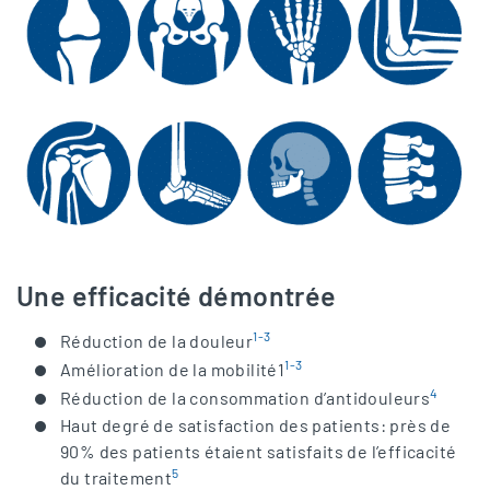
Une efficacité démontrée
1-3
Réduction de la douleur
1-3
Amélioration de la mobilité1
4
Réduction de la consommation d’antidouleurs
Haut degré de satisfaction des patients: près de
90% des patients étaient satisfaits de l’efficacité
5
du traitement