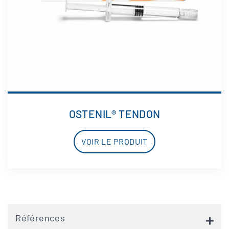
OSTENIL® TENDON
VOIR LE PRODUIT
Références