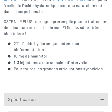
à celle de l’acide hyaluronique contenu naturellement
dans le corps humain.
OSTENIL® PLUS : seringue préremplie pour le traitement
des douleurs en cas d’arthrose. Efficace, sûr et très
bien toléré !
2% d’acide hyaluronique obtenu par
biofermentation
10 mg de mannitol
1-3 injections à une semaine d’intervalle
Pour toutes les grandes articulations synoviales
Spécification