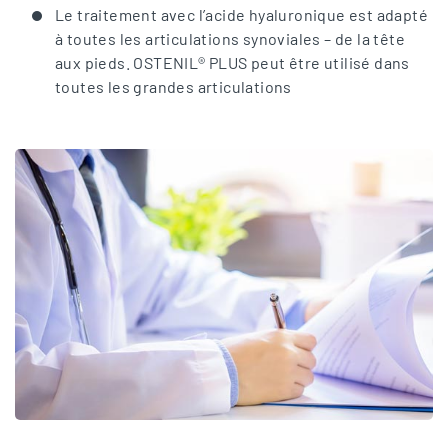
Le traitement avec l’acide hyaluronique est adapté
à toutes les articulations synoviales – de la tête
aux pieds. OSTENIL® PLUS peut être utilisé dans
toutes les grandes articulations