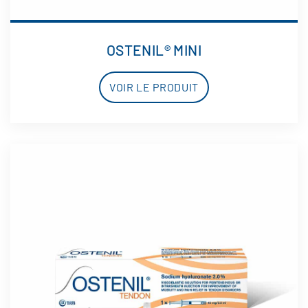
OSTENIL® MINI
VOIR LE PRODUIT