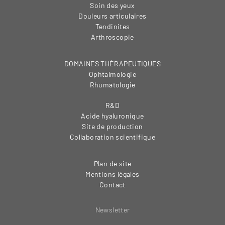
Soin des yeux
Douleurs articulaires
Tendinites
Arthroscopie
DOMAINES THÉRAPEUTIQUES
Ophtalmologie
Rhumatologie
R&D
Acide hyaluronique
Site de production
Collaboration scientifique
Plan de site
Mentions légales
Contact
Newsletter