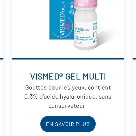
VISMED® GEL MULTI
Gouttes pour les yeux, contient
0.3% d’acide hyaluronique, sans
conservateur
EN SAVOIR PLUS