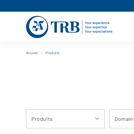
Accueil
Produits
Produits
Domain