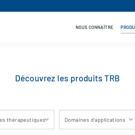
NOUS CONNAÎTRE
PRODU
Découvrez les produits TRB
es thérapeutiques
Domaines d’applications