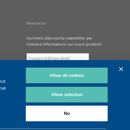
Newsletter
Iscriversi alla nostra newsletter per
ricevere informazioni sui nuovi prodotti
Allow all cookies
out
hat
Allow selection
No